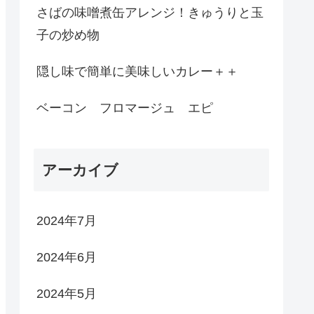
さばの味噌煮缶アレンジ！きゅうりと玉
子の炒め物
隠し味で簡単に美味しいカレー＋＋
ベーコン フロマージュ エピ
アーカイブ
2024年7月
2024年6月
2024年5月