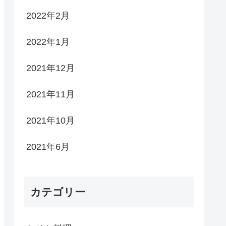
2022年2月
2022年1月
2021年12月
2021年11月
2021年10月
2021年6月
カテゴリー