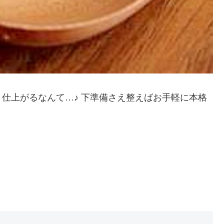
仕上がるなんて…♪ 下準備さえ整えばお手軽に本格