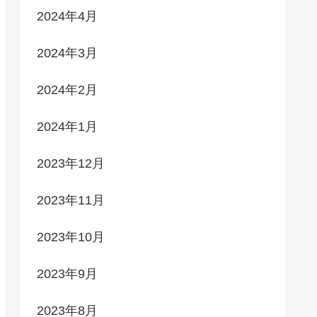
2024年4月
2024年3月
2024年2月
2024年1月
2023年12月
2023年11月
2023年10月
2023年9月
2023年8月