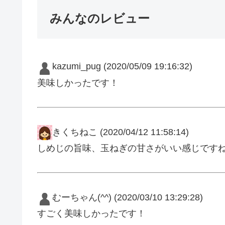
みんなのレビュー
kazumi_pug
(2020/05/09 19:16:32)
美味しかったです！
きくちねこ
(2020/04/12 11:58:14)
しめじの旨味、玉ねぎの甘さがいい感じです
むーちゃん(^^)
(2020/03/10 13:29:28)
すごく美味しかったです！