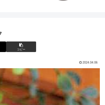
フ
コピー
2024.04.06