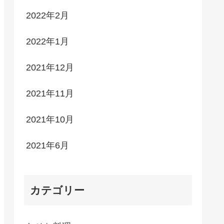
2022年2月
2022年1月
2021年12月
2021年11月
2021年10月
2021年6月
カテゴリー