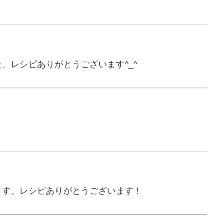
、レシピありがとうございます^_^
ます。レシピありがとうございます！