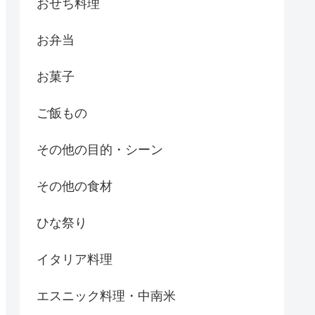
おせち料理
お弁当
お菓子
ご飯もの
その他の目的・シーン
その他の食材
ひな祭り
イタリア料理
エスニック料理・中南米