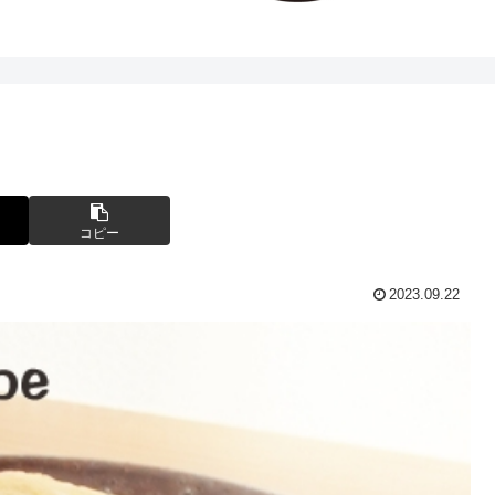
コピー
2023.09.22