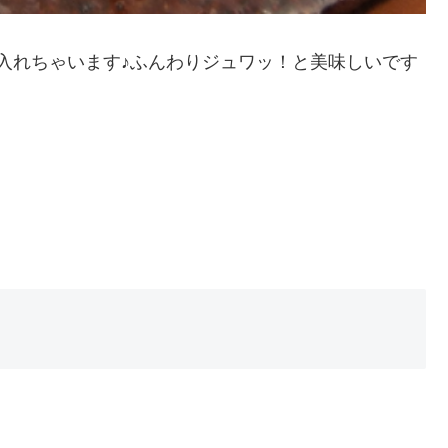
入れちゃいます♪ふんわりジュワッ！と美味しいです