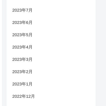
2023年7月
2023年6月
2023年5月
2023年4月
2023年3月
2023年2月
2023年1月
2022年12月