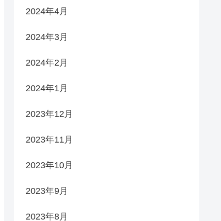
2024年4月
2024年3月
2024年2月
2024年1月
2023年12月
2023年11月
2023年10月
2023年9月
2023年8月