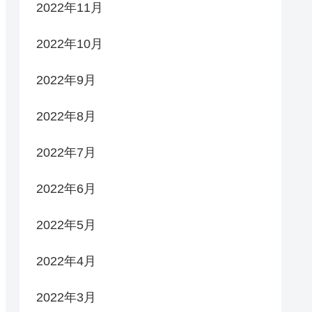
2022年11月
2022年10月
2022年9月
2022年8月
2022年7月
2022年6月
2022年5月
2022年4月
2022年3月