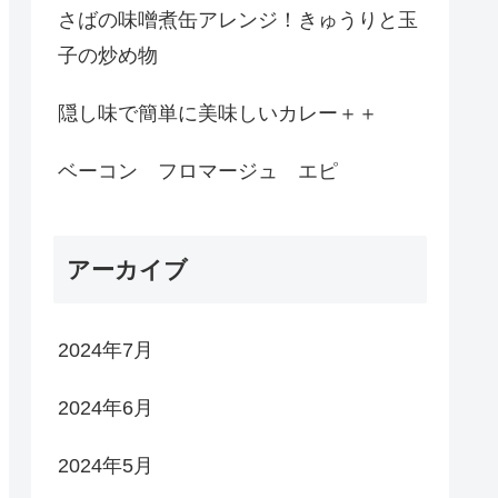
さばの味噌煮缶アレンジ！きゅうりと玉
子の炒め物
隠し味で簡単に美味しいカレー＋＋
ベーコン フロマージュ エピ
アーカイブ
2024年7月
2024年6月
2024年5月