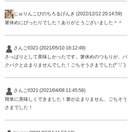
じゅりんこぴのちろるげんき
(2022/12/12 20:14:59)
箸休めにぴったりでした！ありがとうございました＾＾
さんご0321
(2021/05/10 18:12:49)
さっぱりとして美味しかったです。箸休めのつもりが、パ
クパクと止まりませんでした！ごちそうさまでした(*´▽`)
さんご0321
(2021/04/08 11:45:56)
簡単に美味しくできました！箸が止まりません、ごちそう
さまでした！