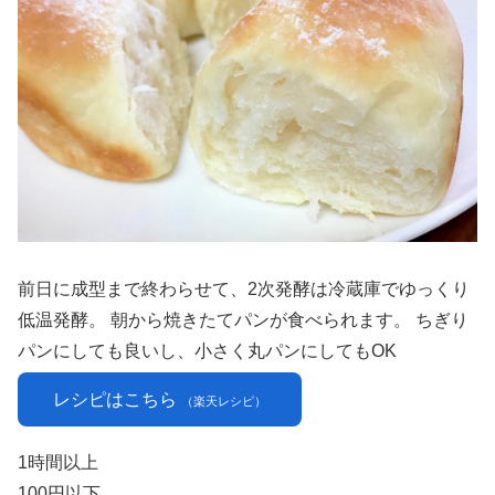
前日に成型まで終わらせて、2次発酵は冷蔵庫でゆっくり
低温発酵。 朝から焼きたてパンが食べられます。 ちぎり
パンにしても良いし、小さく丸パンにしてもOK
レシピはこちら
（楽天レシピ）
1時間以上
100円以下