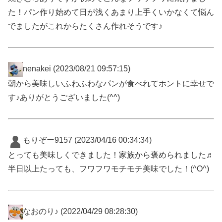
た！パン作り始めて日が浅くあまり上手くいかなくて悩ん
でましたがこれからたくさん作れそうです♪
nenakei
(2023/08/21 09:57:15)
朝から美味しいふわふわなパンが食べれてホントに幸せで
す♪ありがとうございました(^^)
もりぞー9157
(2023/04/16 00:34:34)
とっても美味しくできました！家族から褒められました♬
半日以上たっても、フワフワモチモチ美味でした！(^O^)
なおのり♪
(2022/04/29 08:28:30)