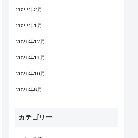
2022年2月
2022年1月
2021年12月
2021年11月
2021年10月
2021年6月
カテゴリー