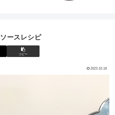
のソースレシピ
コピー
2023.10.19