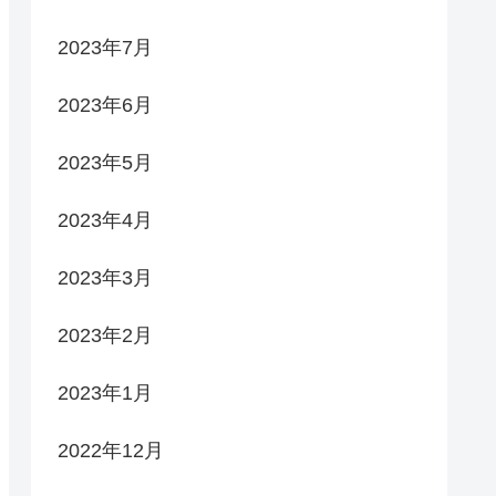
2023年7月
2023年6月
2023年5月
2023年4月
2023年3月
2023年2月
2023年1月
2022年12月