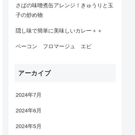
さばの味噌煮缶アレンジ！きゅうりと玉
子の炒め物
隠し味で簡単に美味しいカレー＋＋
ベーコン フロマージュ エピ
アーカイブ
2024年7月
2024年6月
2024年5月