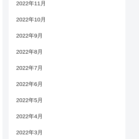
2022年11月
2022年10月
2022年9月
2022年8月
2022年7月
2022年6月
2022年5月
2022年4月
2022年3月