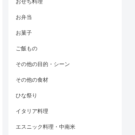
おせち料理
お弁当
お菓子
ご飯もの
その他の目的・シーン
その他の食材
ひな祭り
イタリア料理
エスニック料理・中南米