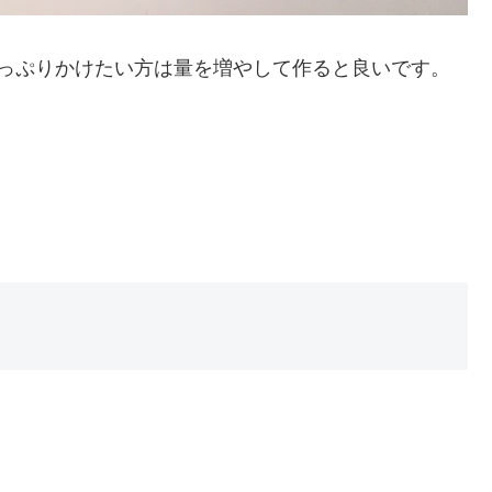
たっぷりかけたい方は量を増やして作ると良いです。