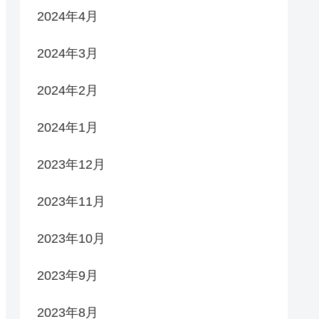
2024年4月
2024年3月
2024年2月
2024年1月
2023年12月
2023年11月
2023年10月
2023年9月
2023年8月