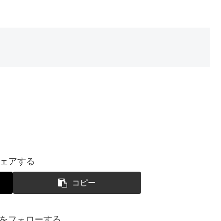
ェアする
コピー
SUIをフォローする