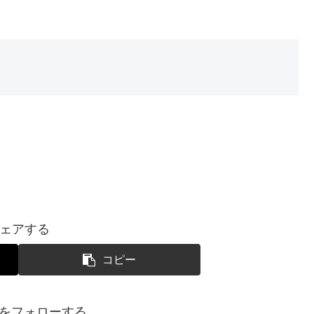
ェアする
コピー
SUIをフォローする