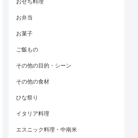
おせち料理
お弁当
お菓子
ご飯もの
その他の目的・シーン
その他の食材
ひな祭り
イタリア料理
エスニック料理・中南米