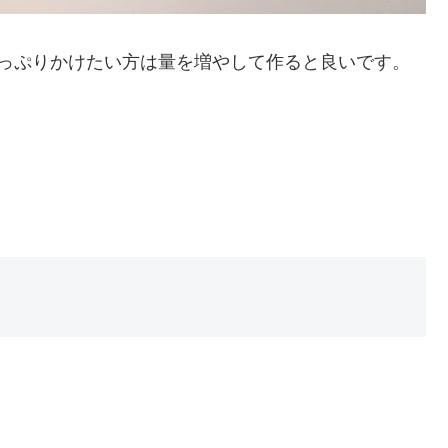
たっぷりかけたい方は量を増やして作ると良いです。