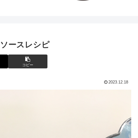
のソースレシピ
コピー
2023.12.18