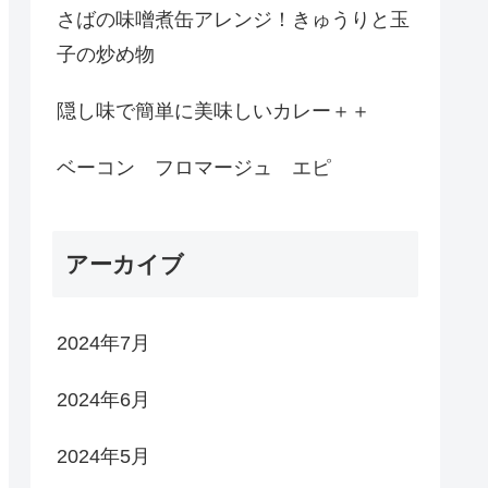
さばの味噌煮缶アレンジ！きゅうりと玉
子の炒め物
隠し味で簡単に美味しいカレー＋＋
ベーコン フロマージュ エピ
アーカイブ
2024年7月
2024年6月
2024年5月