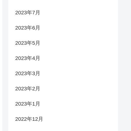
2023年7月
2023年6月
2023年5月
2023年4月
2023年3月
2023年2月
2023年1月
2022年12月