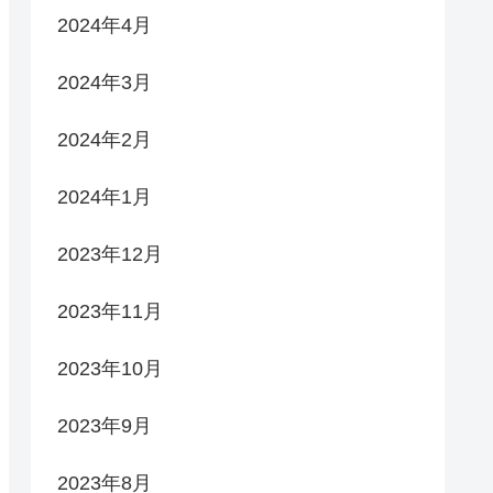
2024年4月
2024年3月
2024年2月
2024年1月
2023年12月
2023年11月
2023年10月
2023年9月
2023年8月