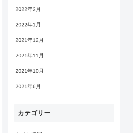
2022年2月
2022年1月
2021年12月
2021年11月
2021年10月
2021年6月
カテゴリー