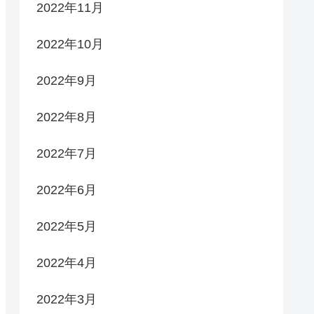
2022年11月
2022年10月
2022年9月
2022年8月
2022年7月
2022年6月
2022年5月
2022年4月
2022年3月