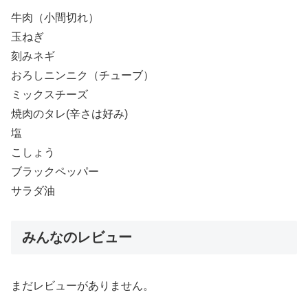
牛肉（小間切れ）
玉ねぎ
刻みネギ
おろしニンニク（チューブ）
ミックスチーズ
焼肉のタレ(辛さは好み)
塩
こしょう
ブラックペッパー
サラダ油
みんなのレビュー
まだレビューがありません。