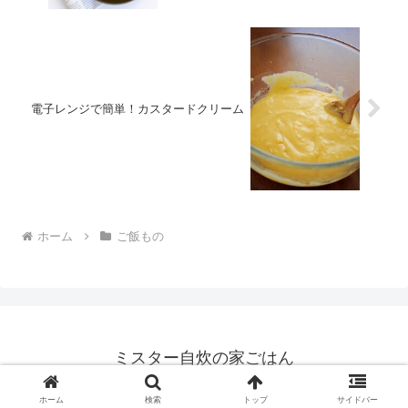
電子レンジで簡単！カスタードクリーム
ホーム
ご飯もの
ミスター自炊の家ごはん
© 2021 ミスター自炊の家ごはん.
ホーム
検索
トップ
サイドバー