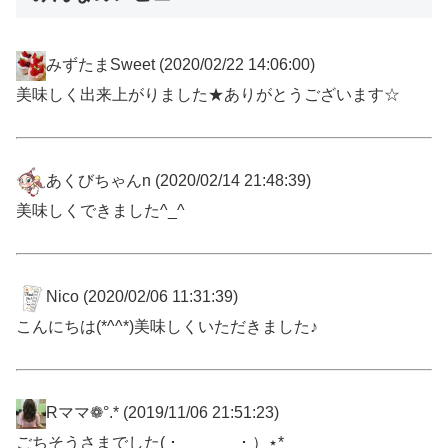
みずたまSweet
(2020/02/22 14:06:00)
美味しく出来上がりました★ありがとうございます☆
あくびちゃんn
(2020/02/14 21:48:39)
美味しくできました^_^
Nico
(2020/02/06 11:31:39)
こんにちは(*^^*)美味しくいただきました♪
Rママ❁°.*
(2019/11/06 21:51:23)
ごちそうさまでした( ･_______･ ）⋆*