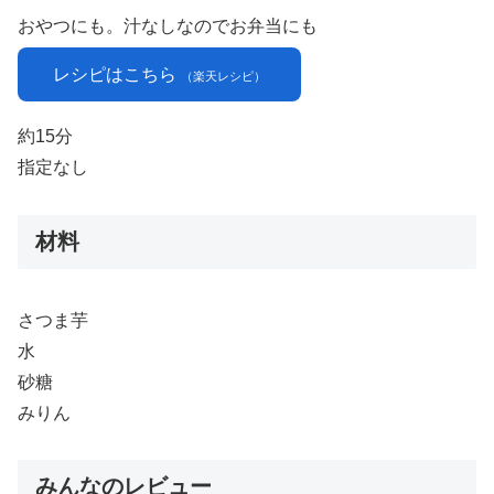
おやつにも。汁なしなのでお弁当にも
レシピはこちら
（楽天レシピ）
約15分
指定なし
材料
さつま芋
水
砂糖
みりん
みんなのレビュー