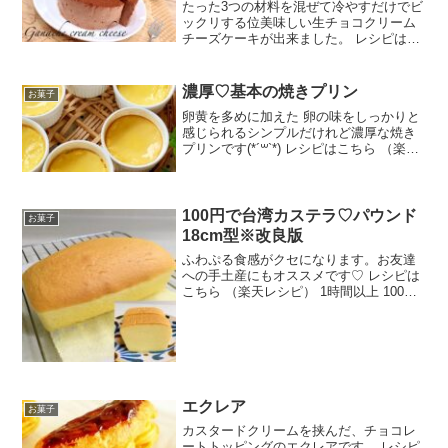
たった3つの材料を混ぜて冷やすだけでビ
ックリする位美味しい生チョコクリーム
チーズケーキが出来ました。 レシピはこ
ちら （楽天レシピ） 約10分 指定なし 材
料クリームチーズチョコレート生クリー
ムみんなのレビュー
濃厚♡基本の焼きプリン
お菓子
卵黄を多めに加えた 卵の味をしっかりと
感じられるシンプルだけれど濃厚な焼き
プリンです(*´꒳`*) レシピはこちら （楽天
レシピ） 1時間以上 100円以下 材料卵卵
黄牛乳☆砂糖塩【カラメルソース】★砂
糖水お湯みんなのレビュー
100円で台湾カステラ♡パウンド
お菓子
18cm型※改良版
ふわぷる食感がクセになります。お友達
への手土産にもオススメです♡ レシピは
こちら （楽天レシピ） 1時間以上 100円
以下 材料◯薄力粉◯塩●サラダ油●牛乳卵
黄バニラエッセンス卵白砂糖みんなのレ
ビュー
エクレア
お菓子
カスタードクリームを挟んだ、チョコレ
ートトッピングのエクレアです。 レシピ