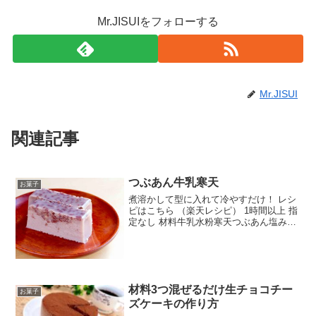
Mr.JISUIをフォローする
Mr.JISUI
関連記事
つぶあん牛乳寒天
お菓子
煮溶かして型に入れて冷やすだけ！ レシ
ピはこちら （楽天レシピ） 1時間以上 指
定なし 材料牛乳水粉寒天つぶあん塩みん
なのレビュー
材料3つ混ぜるだけ生チョコチー
お菓子
ズケーキの作り方