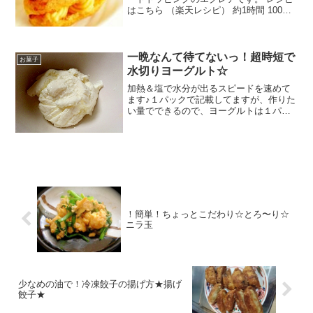
はこちら （楽天レシピ） 約1時間 100円
以下 材料卵(エクレア用)薄力粉(エクレア
用)バター水塩グラニュー糖☆卵黄☆薄力
粉(カスタード用)☆砂糖☆牛乳板チョコレ
ー...
一晩なんて待てないっ！超時短で
お菓子
水切りヨーグルト☆
加熱＆塩で水分が出るスピードを速めて
ます♪１パックで記載してますが、作りた
い量でできるので、ヨーグルトは１パッ
クでなくても大丈夫です＾＾ レシピはこ
ちら （楽天レシピ） 約15分 100円以下
材料プレーンヨーグルト塩みんなのレビ
ュー
！簡単！ちょっとこだわり☆とろ〜り☆
ニラ玉
少なめの油で！冷凍餃子の揚げ方★揚げ
餃子★