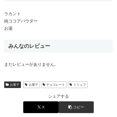
ラカント
純ココアパウダー
お湯
みんなのレビュー
まだレビューがありません。
お菓子
お菓子
チョコレート
トリュフ
シェアする
X
コピー