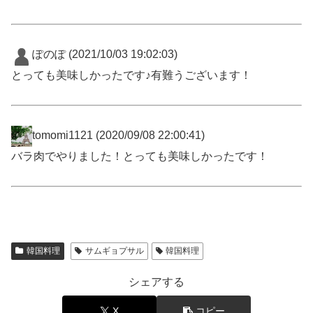
ぽのぽ
(2021/10/03 19:02:03)
とっても美味しかったです♪有難うございます！
tomomi1121
(2020/09/08 22:00:41)
バラ肉でやりました！とっても美味しかったです！
韓国料理
サムギョプサル
韓国料理
シェアする
X
コピー