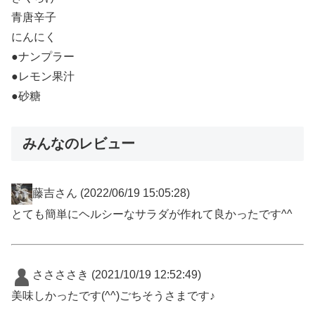
青唐辛子
にんにく
●ナンプラー
●レモン果汁
●砂糖
みんなのレビュー
藤吉さん
(2022/06/19 15:05:28)
とても簡単にヘルシーなサラダが作れて良かったです^^
ささささき
(2021/10/19 12:52:49)
美味しかったです(^^)ごちそうさまです♪