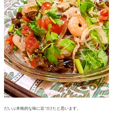
だいぶ本格的な味に近づけたと思います。