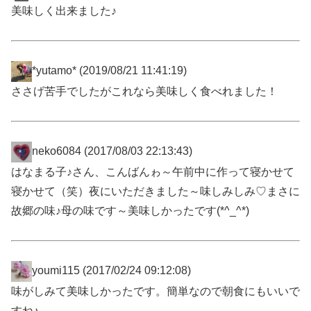
美味しく出来ました♪
*yutamo*
(2019/08/21 11:41:19)
ささげ苦手でしたがこれなら美味しく食べれました！
neko6084
(2017/08/03 22:13:43)
はなまる子♪さん、こんばんゎ～午前中に作って寝かせて
寝かせて（笑）夜にいただきました～味しみしみ♡まさに
故郷の味♪母の味です～美味しかったです(*^_^*)
youmi115
(2017/02/24 09:12:08)
味がしみて美味しかったです。簡単なので朝食にもいいで
すね♪