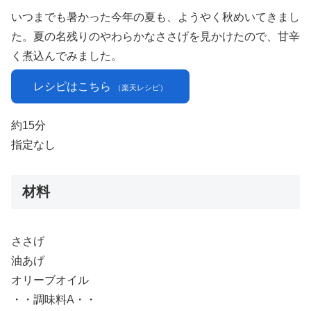
いつまでも暑かった今年の夏も、ようやく秋めいてきまし
た。夏の名残りのやわらかなささげを見かけたので、甘辛
く煮込んでみました。
レシピはこちら
（楽天レシピ）
約15分
指定なし
材料
ささげ
油あげ
オリーブオイル
・・調味料A・・