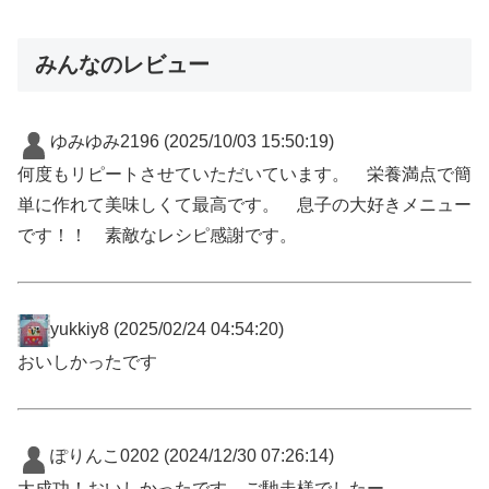
みんなのレビュー
ゆみゆみ2196
(2025/10/03 15:50:19)
何度もリピートさせていただいています。 栄養満点で簡
単に作れて美味しくて最高です。 息子の大好きメニュー
です！！ 素敵なレシピ感謝です。
yukkiy8
(2025/02/24 04:54:20)
おいしかったです
ぽりんこ0202
(2024/12/30 07:26:14)
大成功！おいしかったです。ご馳走様でしたー