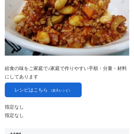
給食の味をご家庭で♪家庭で作りやすい手順・分量・材料
にしてあります
レシピはこちら
（楽天レシピ）
指定なし
指定なし