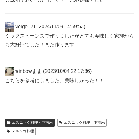
Neige121
(2024/11/09 14:59:53)
ミックスビーンズで作りましたがとても美味しく家族から
も大好評でした！また作ります。
rainbowまま
(2023/10/04 22:17:36)
こちらを参考にしました。美味しかった！！
エスニック料理・中南米
エスニック料理・中南米
メキシコ料理