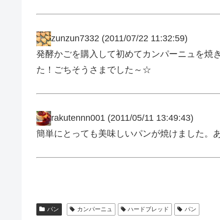
zunzun7332
(2011/07/22 11:32:59)
発酵かごを購入して初めてカンパーニュを焼き
た！ごちそうさまでした～☆
rakutennn001
(2011/05/11 13:49:43)
簡単にとっても美味しいパンが焼けました。
パン
カンパーニュ
ハードブレッド
パン