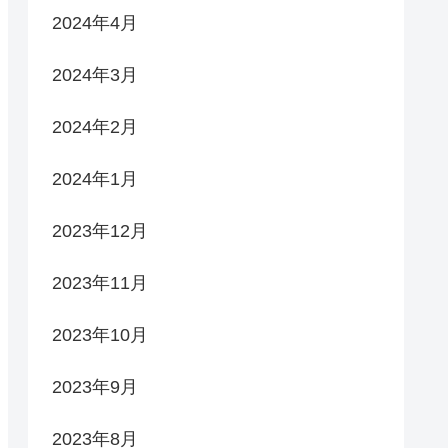
2024年4月
2024年3月
2024年2月
2024年1月
2023年12月
2023年11月
2023年10月
2023年9月
2023年8月