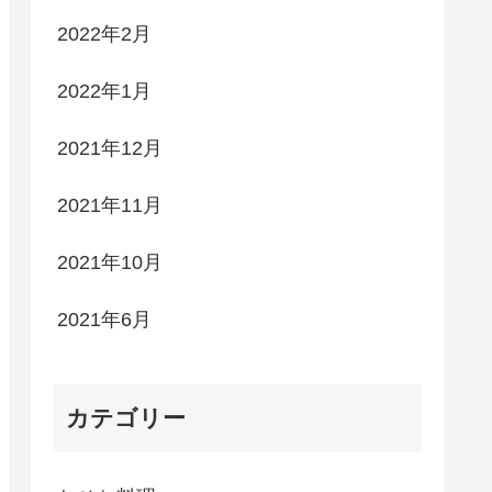
2022年2月
2022年1月
2021年12月
2021年11月
2021年10月
2021年6月
カテゴリー