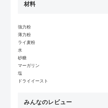
材料
強力粉
薄力粉
ライ麦粉
水
砂糖
マーガリン
塩
ドライイースト
みんなのレビュー