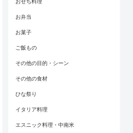
おせち料理
お弁当
お菓子
ご飯もの
その他の目的・シーン
その他の食材
ひな祭り
イタリア料理
エスニック料理・中南米