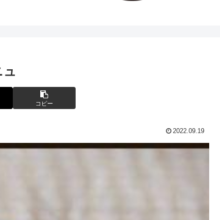
ニュ
コピー
2022.09.19