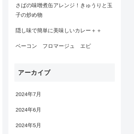
さばの味噌煮缶アレンジ！きゅうりと玉
子の炒め物
隠し味で簡単に美味しいカレー＋＋
ベーコン フロマージュ エピ
アーカイブ
2024年7月
2024年6月
2024年5月