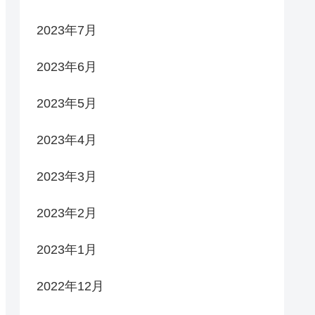
2023年7月
2023年6月
2023年5月
2023年4月
2023年3月
2023年2月
2023年1月
2022年12月