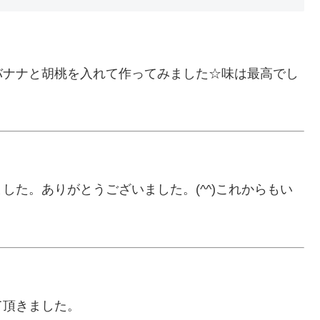
バナナと胡桃を入れて作ってみました☆味は最高でし
した。ありがとうございました。(^^)これからもい
て頂きました。