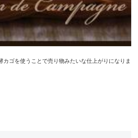
酵カゴを使うことで売り物みたいな仕上がりになりま