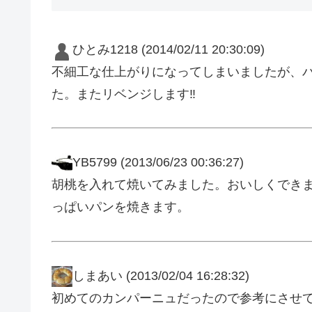
ひとみ1218
(2014/02/11 20:30:09)
不細工な仕上がりになってしまいましたが、
た。またリベンジします‼︎
YB5799
(2013/06/23 00:36:27)
胡桃を入れて焼いてみました。おいしくできま
っぱいパンを焼きます。
しまあい
(2013/02/04 16:28:32)
初めてのカンパーニュだったので参考にさせ