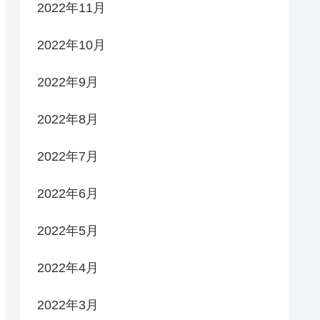
2022年11月
2022年10月
2022年9月
2022年8月
2022年7月
2022年6月
2022年5月
2022年4月
2022年3月