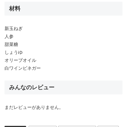
材料
新玉ねぎ
人参
甜菜糖
しょうゆ
オリーブオイル
白ワインビネガー
みんなのレビュー
まだレビューがありません。