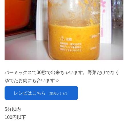
バーミックスで30秒で出来ちゃいます。野菜だけでなく
ゆでたお肉にも合います☆
レシピはこちら
（楽天レシピ）
5分以内
100円以下