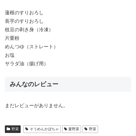
蓮根のすりおろし
長芋のすりおろし
枝豆の剥き身（冷凍）
片栗粉
めんつゆ（ストレート）
お塩
サラダ油（揚げ用）
みんなのレビュー
まだレビューがありません。
野菜
そうめんかぼちゃ
夏野菜
野菜