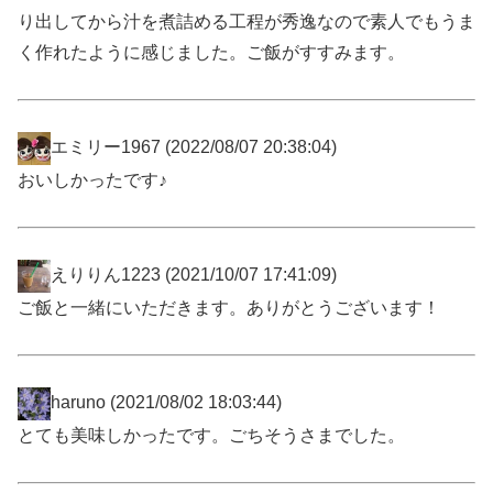
り出してから汁を煮詰める工程が秀逸なので素人でもうま
く作れたように感じました。ご飯がすすみます。
エミリー1967
(2022/08/07 20:38:04)
おいしかったです♪
えりりん1223
(2021/10/07 17:41:09)
ご飯と一緒にいただきます。ありがとうございます！
haruno
(2021/08/02 18:03:44)
とても美味しかったです。ごちそうさまでした。