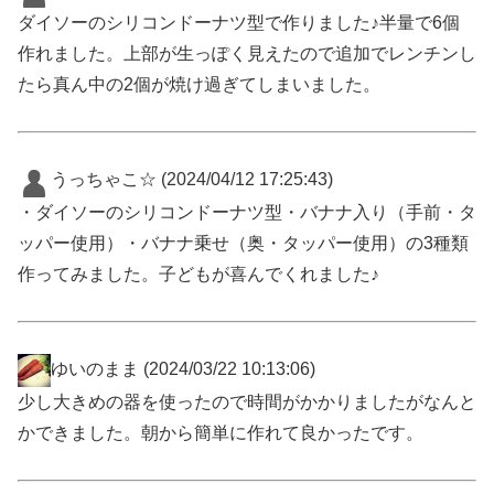
ダイソーのシリコンドーナツ型で作りました♪半量で6個
作れました。上部が生っぽく見えたので追加でレンチンし
たら真ん中の2個が焼け過ぎてしまいました。
うっちゃこ☆
(2024/04/12 17:25:43)
・ダイソーのシリコンドーナツ型・バナナ入り（手前・タ
ッパー使用）・バナナ乗せ（奥・タッパー使用）の3種類
作ってみました。子どもが喜んでくれました♪
ゆいのまま
(2024/03/22 10:13:06)
少し大きめの器を使ったので時間がかかりましたがなんと
かできました。朝から簡単に作れて良かったです。