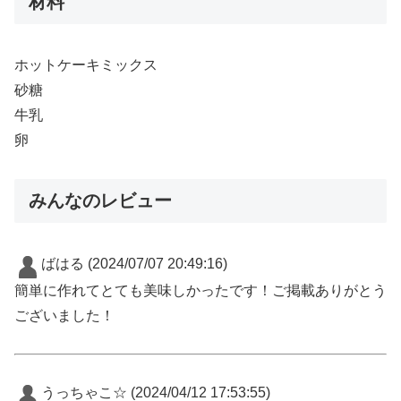
材料
ホットケーキミックス
砂糖
牛乳
卵
みんなのレビュー
ばはる
(2024/07/07 20:49:16)
簡単に作れてとても美味しかったです！ご掲載ありがとう
ございました！
うっちゃこ☆
(2024/04/12 17:53:55)