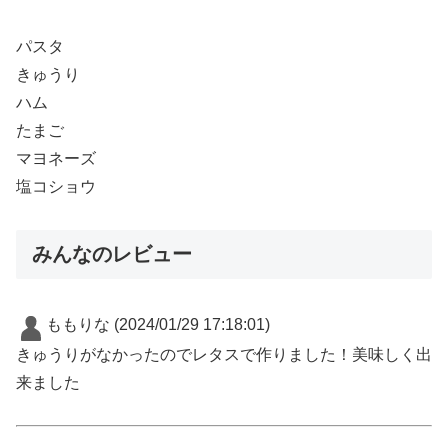
パスタ
きゅうり
ハム
たまご
マヨネーズ
塩コショウ
みんなのレビュー
ももりな
(2024/01/29 17:18:01)
きゅうりがなかったのでレタスで作りました！美味しく出
来ました