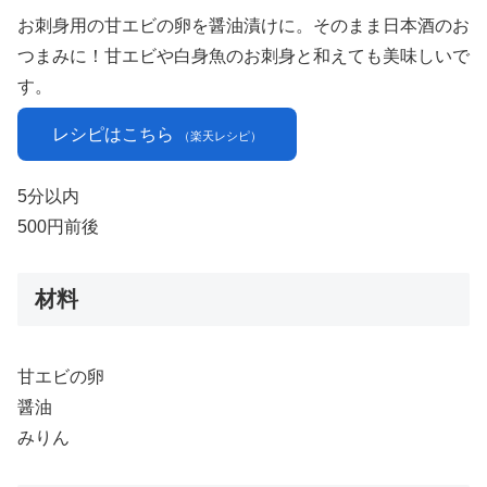
お刺身用の甘エビの卵を醤油漬けに。そのまま日本酒のお
つまみに！甘エビや白身魚のお刺身と和えても美味しいで
す。
レシピはこちら
（楽天レシピ）
5分以内
500円前後
材料
甘エビの卵
醤油
みりん