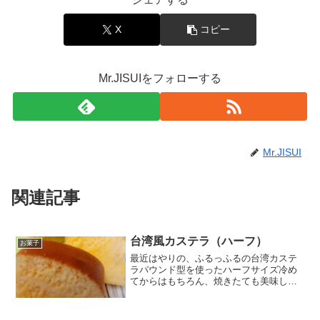
X
コピー
Mr.JISUIをフォローする
Mr.JISUI
関連記事
台湾風カステラ（ハーフ）
お菓子
最近はやりの、ふるっふるの台湾カステ
ラパウンド型を使ったハーフサイズ冷め
てからはもちろん、焼きたても美味しい
ですよ レシピはこちら （楽天レシピ）
約1時間 300円前後 材料18cｍパウンド型
サラダ油ハチミツ塩薄力粉牛乳卵砂糖み