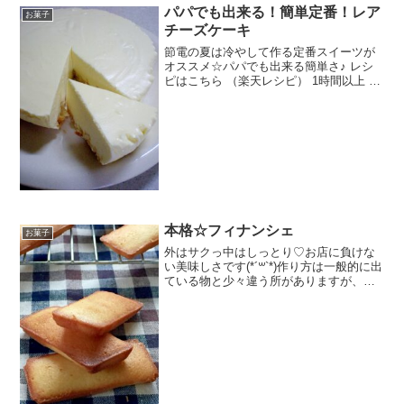
んなのレビ...
パパでも出来る！簡単定番！レア
お菓子
チーズケーキ
節電の夏は冷やして作る定番スイーツが
オススメ☆パパでも出来る簡単さ♪ レシ
ピはこちら （楽天レシピ） 1時間以上 指
定なし 材料クリームチーズ生クリーム砂
糖レモン汁粉ゼラチン水ビスケットバタ
ーみんなのレビュー
本格☆フィナンシェ
お菓子
外はサクっ中はしっとり♡お店に負けな
い美味しさです(*´꒳`*)作り方は一般的に出
ている物と少々違う所がありますが、プ
ロ直伝でお店での作り方になります。 レ
シピはこちら （楽天レシピ） 1時間以上
300円前後 材料卵白アーモンドプードル
薄...