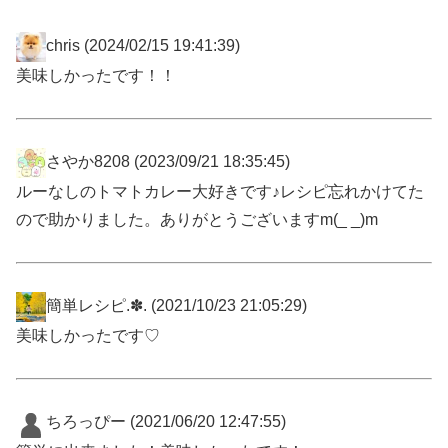
chris
(2024/02/15 19:41:39)
美味しかったです！！
さやか8208
(2023/09/21 18:35:45)
ルーなしのトマトカレー大好きです♪レシピ忘れかけてた
ので助かりました。ありがとうございますm(_ _)m
簡単レシピ.✽.
(2021/10/23 21:05:29)
美味しかったです♡
ちろっぴー
(2021/06/20 12:47:55)