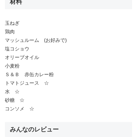
材料
玉ねぎ
鶏肉
マッシュルーム (お好みで)
塩コショウ
オリーブオイル
小麦粉
Ｓ＆Ｂ 赤缶カレー粉
トマトジュース ☆
水 ☆
砂糖 ☆
コンソメ ☆
みんなのレビュー