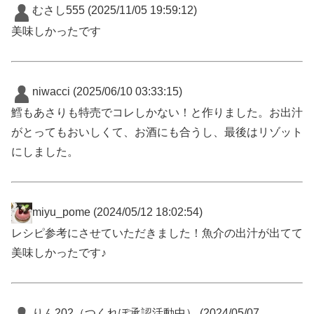
むさし555
(2025/11/05 19:59:12)
美味しかったです
niwacci
(2025/06/10 03:33:15)
鱈もあさりも特売でコレしかない！と作りました。お出汁
がとってもおいしくて、お酒にも合うし、最後はリゾット
にしました。
miyu_pome
(2024/05/12 18:02:54)
レシピ参考にさせていただきました！魚介の出汁が出てて
美味しかったです♪
りん202（つくれぽ承認活動中）
(2024/05/07