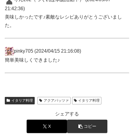
21:42:36)
美味しかったです♪素敵なレシピありがとうございまし
た。
pinky705
(2024/04/15 21:16:08)
簡単美味しくできました♪
イタリア料理
アクアパッツァ
イタリア料理
シェアする
X
コピー