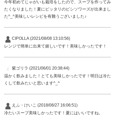
今年初めてじゃがいも栽培をしたので、スープを作ってみ
たくなりました！夏にピッタリのビシソワーズが出来まし
た^_^美味しいレシピを有難うございました♪
CIPOLLA
(2021/08/08 13:10:56)
レンジで簡単に出来て嬉しいです！美味しかったです！
紫ゴリラ
(2021/06/01 20:38:44)
温かく飲みました！とても美味しかったです！明日は冷た
くして飲みたいと思います^_^
えふ・けいこ
(2018/08/27 16:06:51)
冷たいスープ美味しかったです！夏にはいいですね。