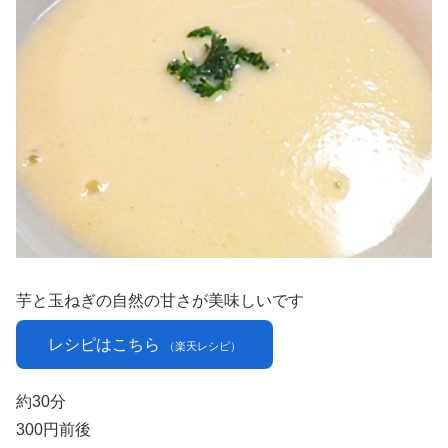
芋と玉ねぎの自然の甘さが美味しいです
レシピはこちら
（楽天レシピ）
約30分
300円前後