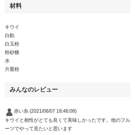
材料
キウイ
白餡
白玉粉
粉砂糖
水
片栗粉
みんなのレビュー
赤い糸
(2021/06/07 18:46:08)
キウイと相性がとても良くて美味しかったです。他のフル
ーツでやって見たいと思います