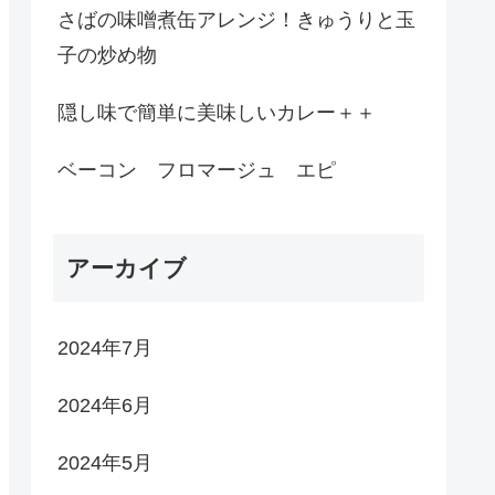
さばの味噌煮缶アレンジ！きゅうりと玉
子の炒め物
隠し味で簡単に美味しいカレー＋＋
ベーコン フロマージュ エピ
アーカイブ
2024年7月
2024年6月
2024年5月