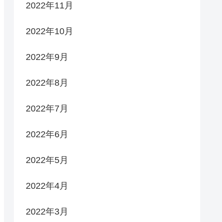
2022年11月
2022年10月
2022年9月
2022年8月
2022年7月
2022年6月
2022年5月
2022年4月
2022年3月