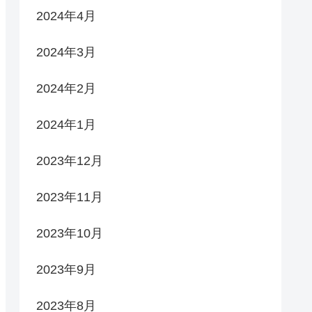
2024年4月
2024年3月
2024年2月
2024年1月
2023年12月
2023年11月
2023年10月
2023年9月
2023年8月