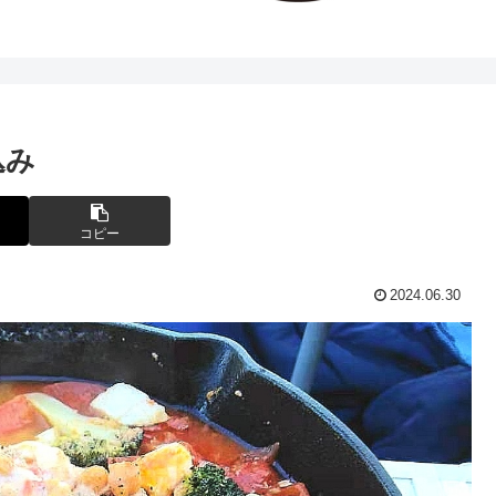
込み
コピー
2024.06.30