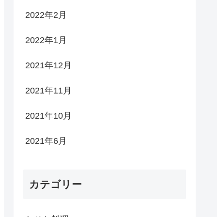
2022年2月
2022年1月
2021年12月
2021年11月
2021年10月
2021年6月
カテゴリー