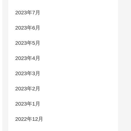
2023年7月
2023年6月
2023年5月
2023年4月
2023年3月
2023年2月
2023年1月
2022年12月