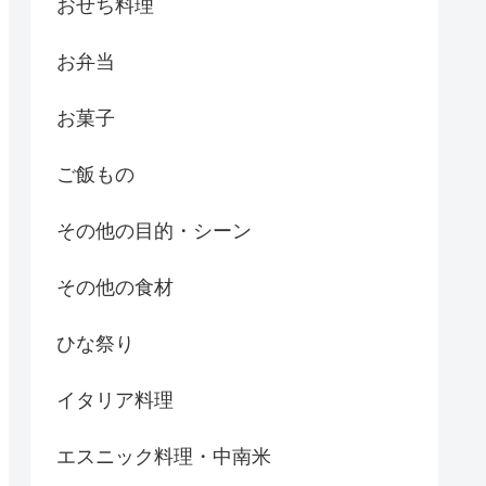
おせち料理
お弁当
お菓子
ご飯もの
その他の目的・シーン
その他の食材
ひな祭り
イタリア料理
エスニック料理・中南米