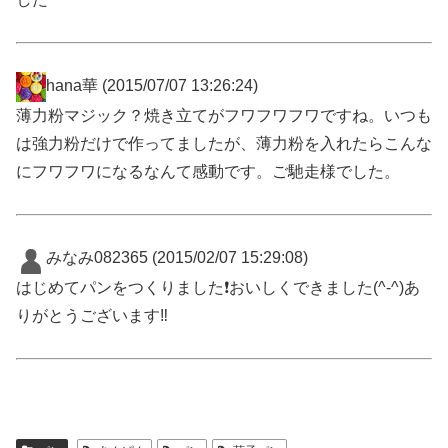
hana華
(2015/07/07 13:26:24)
薄力粉マジック？焼き立てがフワフワフワですね。いつも
は強力粉だけで作ってましたが、薄力粉を入れたらこんな
にフワフワになるなんて感動です。ご馳走様でした。
みなみ082365
(2015/02/07 15:29:08)
はじめてパンをつくりました❗おいしくできました(^-^)あ
りがとうございます‼