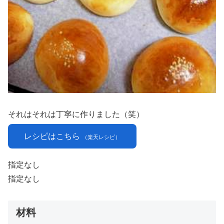
それはそれは丁寧に作りました（笑）
レシピはこちら
（楽天レシピ）
指定なし
指定なし
材料