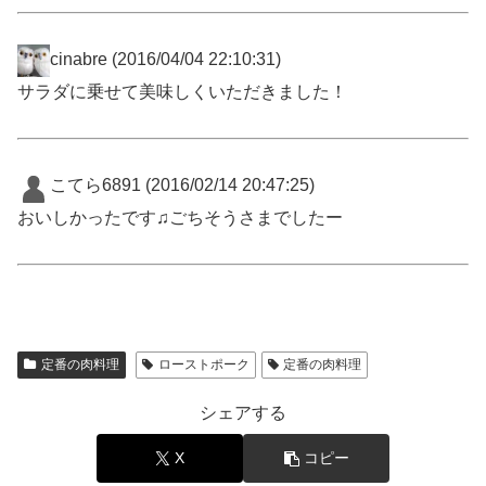
cinabre
(2016/04/04 22:10:31)
サラダに乗せて美味しくいただきました！
こてら6891
(2016/02/14 20:47:25)
おいしかったです♫ごちそうさまでしたー
定番の肉料理
ローストポーク
定番の肉料理
シェアする
X
コピー