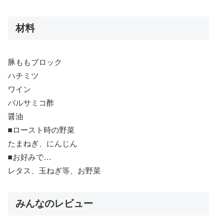
材料
豚ももブロック
ハチミツ
ワイン
バルサミコ酢
醤油
■ロースト時の野菜
たまねぎ、にんじん
■お好みで…
レタス、玉ねぎ等、お野菜
みんなのレビュー