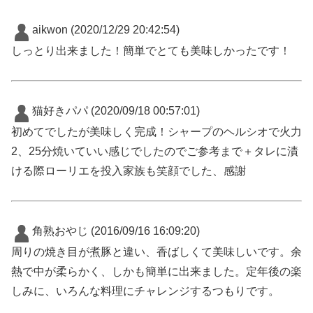
aikwon
(2020/12/29 20:42:54)
しっとり出来ました！簡単でとても美味しかったです！
猫好きパパ
(2020/09/18 00:57:01)
初めてでしたが美味しく完成！シャープのヘルシオで火力
2、25分焼いていい感じでしたのでご参考まで＋タレに漬
ける際ローリエを投入家族も笑顔でした、感謝
角熟おやじ
(2016/09/16 16:09:20)
周りの焼き目が煮豚と違い、香ばしくて美味しいです。余
熱で中が柔らかく、しかも簡単に出来ました。定年後の楽
しみに、いろんな料理にチャレンジするつもりです。