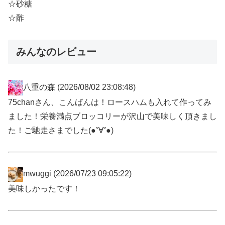
☆砂糖
☆酢
みんなのレビュー
八重の森
(2026/08/02 23:08:48)
75chanさん、こんばんは！ロースハムも入れて作ってみ
ました！栄養満点ブロッコリーが沢山で美味しく頂きまし
た！ご馳走さまでした(●ˇ∀ˇ●)
mwuggi
(2026/07/23 09:05:22)
美味しかったです！