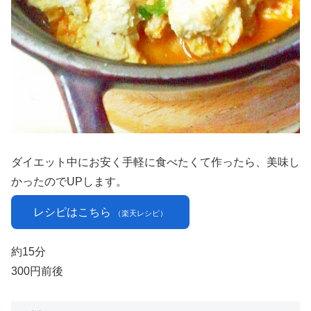
ダイエット中にお安く手軽に食べたくて作ったら、美味し
かったのでUPします。
レシピはこちら
（楽天レシピ）
約15分
300円前後