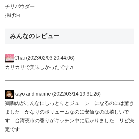
チリパウダー
揚げ油
みんなのレビュー
Chai
(2023/02/03 20:44:06)
カリカリで美味しかったです♫
kayo and marine
(2022/03/14 19:31:26)
鶏胸肉がこんなにしっとりとジューシーになるのには驚き
ました かなりのボリュームなのに安価なのは嬉しいで
す 台湾夜市の香りがキッチン中に広がりました リピ決
定です