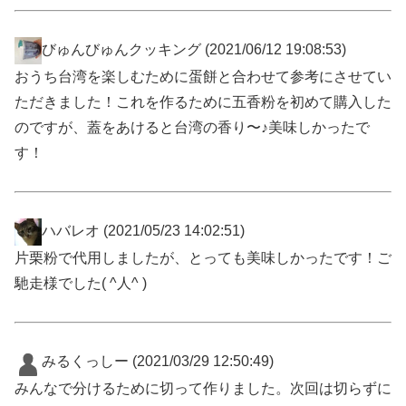
びゅんびゅんクッキング
(2021/06/12 19:08:53)
おうち台湾を楽しむために蛋餅と合わせて参考にさせてい
ただきました！これを作るために五香粉を初めて購入した
のですが、蓋をあけると台湾の香り〜♪美味しかったで
す！
ハバレオ
(2021/05/23 14:02:51)
片栗粉で代用しましたが、とっても美味しかったです！ご
馳走様でした( ^人^ )
みるくっしー
(2021/03/29 12:50:49)
みんなで分けるために切って作りました。次回は切らずに