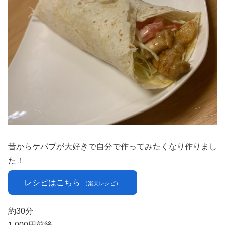
昔からケバブが大好きで自分で作ってみたくなり作りまし
た！
レシピはこちら
（楽天レシピ）
約30分