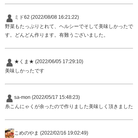
ミド62
(2022/08/08 16:21:22)
野菜もたっぷりとれて、ヘルシーでそして美味しかったで
す。どんどん作ります。有難うございました。
★くま★
(2022/06/05 17:29:10)
美味しかったです
sa-mon
(2022/05/17 15:48:23)
糸こんにゃくが余ったので作りました美味しく頂きました
こめのやま
(2022/02/16 19:02:49)