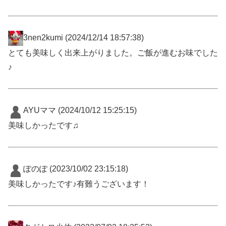
3nen2kumi
(2024/12/14 18:57:38)
とても美味しく出来上がりました。ご飯が進むお味でした
♪
AYUママ
(2024/10/12 15:25:15)
美味しかったです♫
ぽのぽ
(2023/10/02 23:15:18)
美味しかったです♪有難うございます！