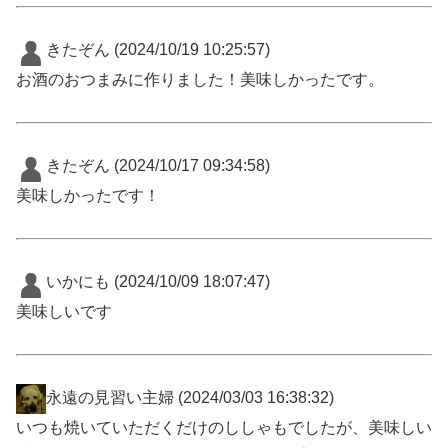
きたぞん
(2024/10/19 10:25:57)
お酒のおつまみに作りました！美味しかったです。
きたぞん
(2024/10/17 09:34:58)
美味しかったです！
いかにも
(2024/10/09 18:07:47)
美味しいです
永遠の見習い主婦
(2024/03/03 16:38:32)
いつも焼いていただくだけのししゃもでしたが、美味しい