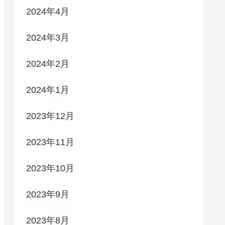
2024年4月
2024年3月
2024年2月
2024年1月
2023年12月
2023年11月
2023年10月
2023年9月
2023年8月