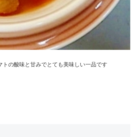
マトの酸味と甘みでとても美味しい一品です