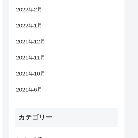
2022年2月
2022年1月
2021年12月
2021年11月
2021年10月
2021年6月
カテゴリー