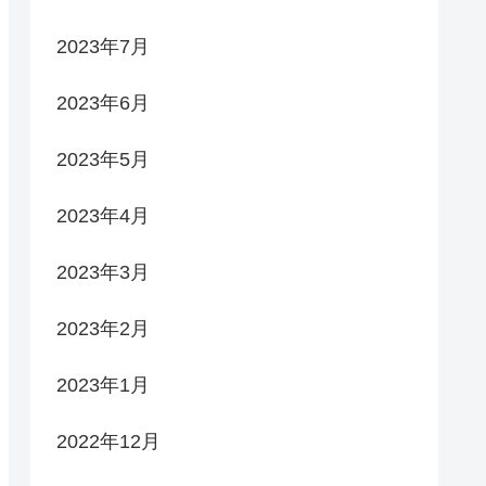
2023年7月
2023年6月
2023年5月
2023年4月
2023年3月
2023年2月
2023年1月
2022年12月