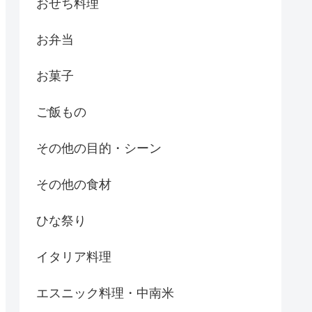
おせち料理
お弁当
お菓子
ご飯もの
その他の目的・シーン
その他の食材
ひな祭り
イタリア料理
エスニック料理・中南米