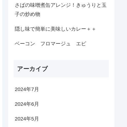
さばの味噌煮缶アレンジ！きゅうりと玉
子の炒め物
隠し味で簡単に美味しいカレー＋＋
ベーコン フロマージュ エピ
アーカイブ
2024年7月
2024年6月
2024年5月