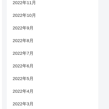
2022年11月
2022年10月
2022年9月
2022年8月
2022年7月
2022年6月
2022年5月
2022年4月
2022年3月