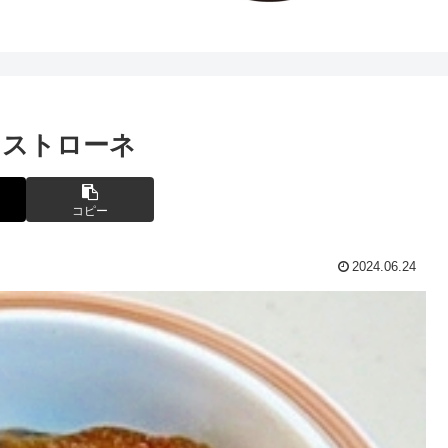
ネストローネ
コピー
2024.06.24