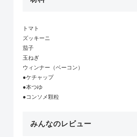
トマト
ズッキーニ
茄子
玉ねぎ
ウィンナー（ベーコン）
●ケチャップ
●本つゆ
●コンソメ顆粒
みんなのレビュー