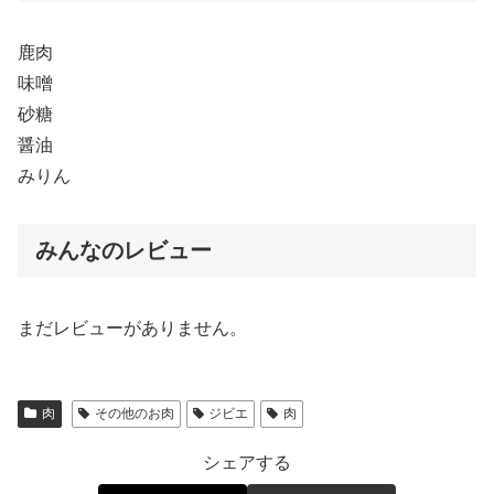
鹿肉
味噌
砂糖
醤油
みりん
みんなのレビュー
まだレビューがありません。
肉
その他のお肉
ジビエ
肉
シェアする