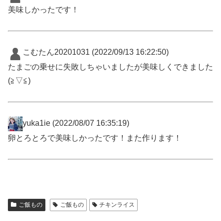
美味しかったです！
こむたん20201031
(2022/09/13 16:22:50)
たまごの乗せに失敗しちゃいましたが美味しくできました
(≧▽≦)
yuka1ie
(2022/08/07 16:35:19)
卵とろとろで美味しかったです！また作ります！
ご飯もの
ご飯もの
チキンライス