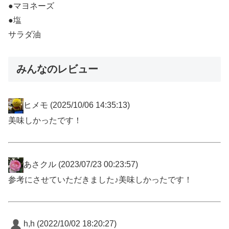
●マヨネーズ
●塩
サラダ油
みんなのレビュー
ヒメモ
(2025/10/06 14:35:13)
美味しかったです！
あさクル
(2023/07/23 00:23:57)
参考にさせていただきました♪美味しかったです！
h,h
(2022/10/02 18:20:27)