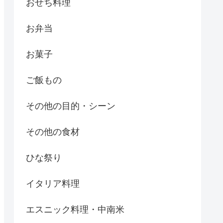
おせち料理
お弁当
お菓子
ご飯もの
その他の目的・シーン
その他の食材
ひな祭り
イタリア料理
エスニック料理・中南米