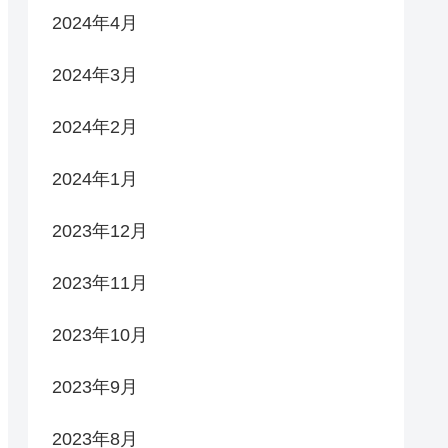
2024年4月
2024年3月
2024年2月
2024年1月
2023年12月
2023年11月
2023年10月
2023年9月
2023年8月