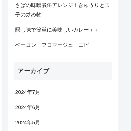
さばの味噌煮缶アレンジ！きゅうりと玉
子の炒め物
隠し味で簡単に美味しいカレー＋＋
ベーコン フロマージュ エピ
アーカイブ
2024年7月
2024年6月
2024年5月