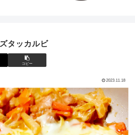
ズタッカルビ
コピー
2023.11.18