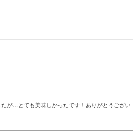
。
したが…とても美味しかったです！ありがとうござい