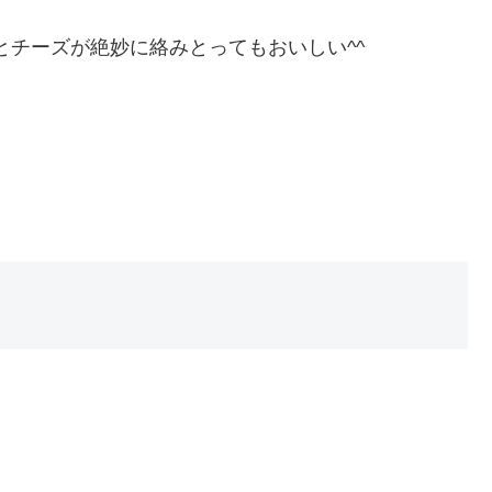
とチーズが絶妙に絡みとってもおいしい^^