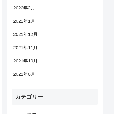
2022年2月
2022年1月
2021年12月
2021年11月
2021年10月
2021年6月
カテゴリー