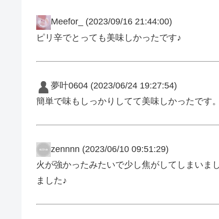
Meefor_
(2023/09/16 21:44:00)
ピリ辛でとっても美味しかったです♪
夢叶0604
(2023/06/24 19:27:54)
簡単で味もしっかりしてて美味しかったです
zennnn
(2023/06/10 09:51:29)
火が強かったみたいで少し焦がしてしまいま
ました♪