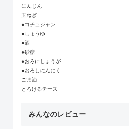
にんじん
玉ねぎ
●コチュジャン
●しょうゆ
●酒
●砂糖
●おろにしょうが
●おろしにんにく
ごま油
とろけるチーズ
みんなのレビュー