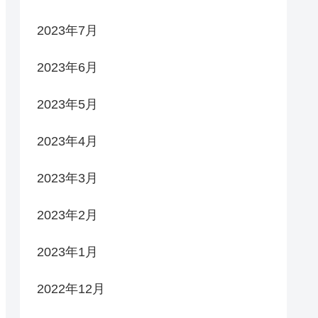
2023年7月
2023年6月
2023年5月
2023年4月
2023年3月
2023年2月
2023年1月
2022年12月