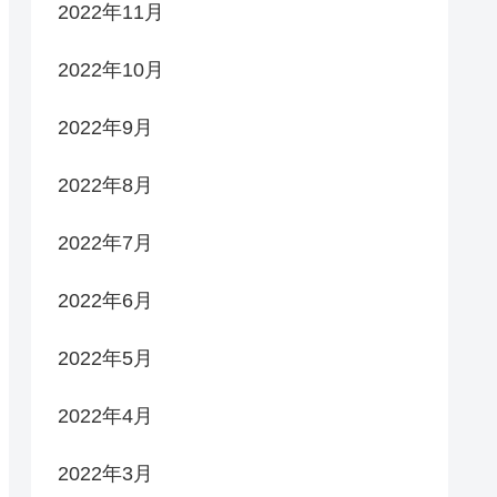
2022年11月
2022年10月
2022年9月
2022年8月
2022年7月
2022年6月
2022年5月
2022年4月
2022年3月