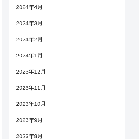
2024年4月
2024年3月
2024年2月
2024年1月
2023年12月
2023年11月
2023年10月
2023年9月
2023年8月