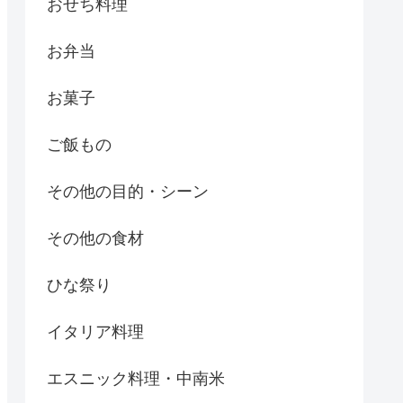
おせち料理
お弁当
お菓子
ご飯もの
その他の目的・シーン
その他の食材
ひな祭り
イタリア料理
エスニック料理・中南米