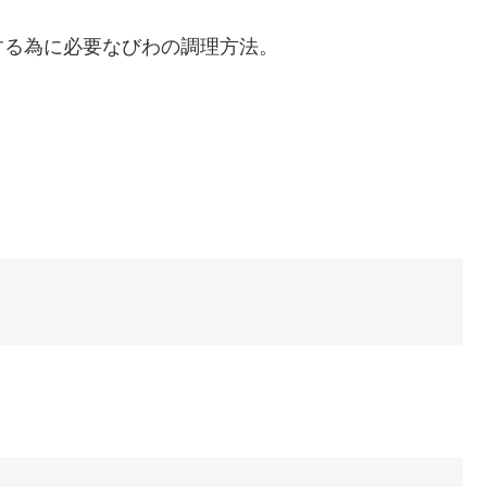
する為に必要なびわの調理方法。