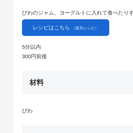
びわのジャム、ヨーグルトに入れて食べたり
レシピはこちら
（楽天レシピ）
5分以内
300円前後
材料
びわ