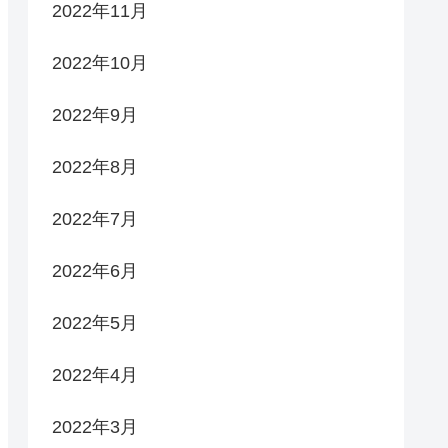
2022年11月
2022年10月
2022年9月
2022年8月
2022年7月
2022年6月
2022年5月
2022年4月
2022年3月