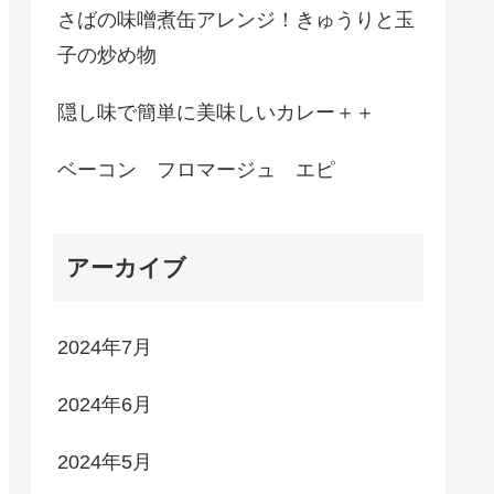
さばの味噌煮缶アレンジ！きゅうりと玉
子の炒め物
隠し味で簡単に美味しいカレー＋＋
ベーコン フロマージュ エピ
アーカイブ
2024年7月
2024年6月
2024年5月