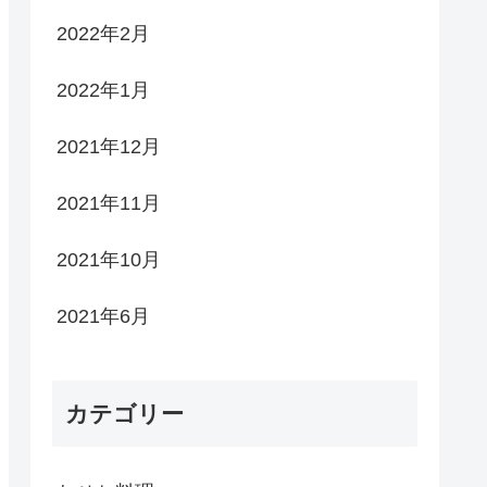
2022年2月
2022年1月
2021年12月
2021年11月
2021年10月
2021年6月
カテゴリー