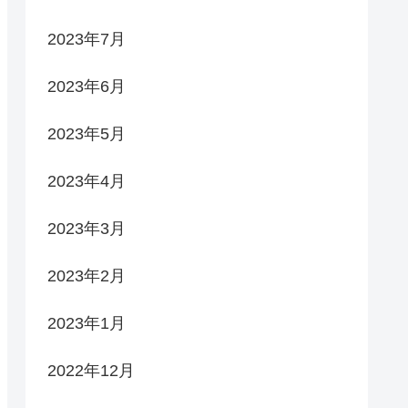
2023年7月
2023年6月
2023年5月
2023年4月
2023年3月
2023年2月
2023年1月
2022年12月