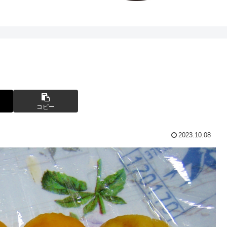
コピー
2023.10.08