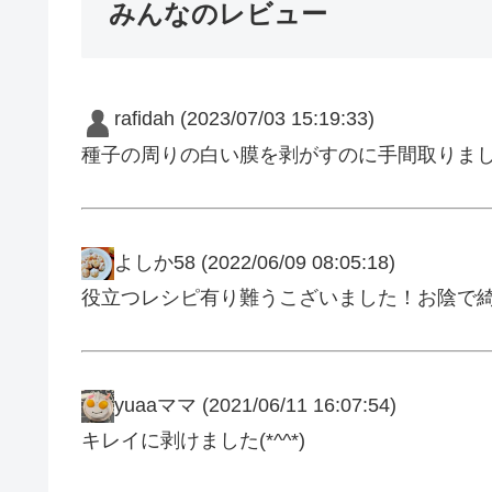
みんなのレビュー
rafidah
(2023/07/03 15:19:33)
種子の周りの白い膜を剥がすのに手間取りま
よしか58
(2022/06/09 08:05:18)
役立つレシピ有り難うこざいました！お陰で綺
yuaaママ
(2021/06/11 16:07:54)
キレイに剥けました(*^^*)