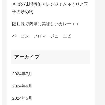
さばの味噌煮缶アレンジ！きゅうりと玉
子の炒め物
隠し味で簡単に美味しいカレー＋＋
ベーコン フロマージュ エピ
アーカイブ
2024年7月
2024年6月
2024年5月