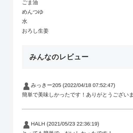
ごま油
めんつゆ
水
おろし生姜
みんなのレビュー
みっきー205
(2022/04/18 07:52:47)
簡単で美味しかったです！ありがとうござい
HALH
(2021/05/23 22:36:19)