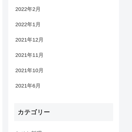
2022年2月
2022年1月
2021年12月
2021年11月
2021年10月
2021年6月
カテゴリー