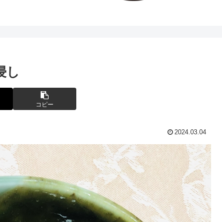
浸し
コピー
2024.03.04