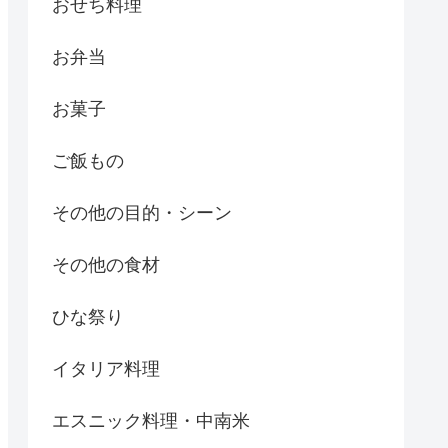
おせち料理
お弁当
お菓子
ご飯もの
その他の目的・シーン
その他の食材
ひな祭り
イタリア料理
エスニック料理・中南米