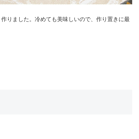
、作りました。冷めても美味しいので、作り置きに最