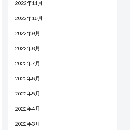
2022年11月
2022年10月
2022年9月
2022年8月
2022年7月
2022年6月
2022年5月
2022年4月
2022年3月