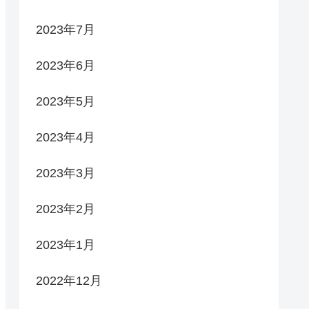
2023年7月
2023年6月
2023年5月
2023年4月
2023年3月
2023年2月
2023年1月
2022年12月