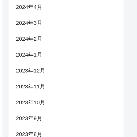
2024年4月
2024年3月
2024年2月
2024年1月
2023年12月
2023年11月
2023年10月
2023年9月
2023年8月