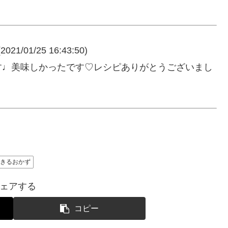
2021/01/25 16:43:50)
す♩美味しかったです♡レシピありがとうございまし
できるおかず
ェアする
コピー