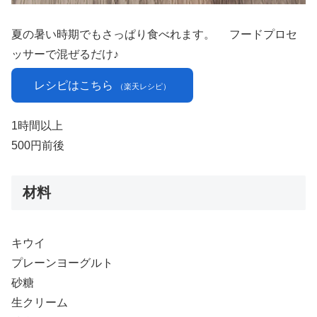
夏の暑い時期でもさっぱり食べれます。 フードプロセ
ッサーで混ぜるだけ♪
レシピはこちら
（楽天レシピ）
1時間以上
500円前後
材料
キウイ
プレーンヨーグルト
砂糖
生クリーム