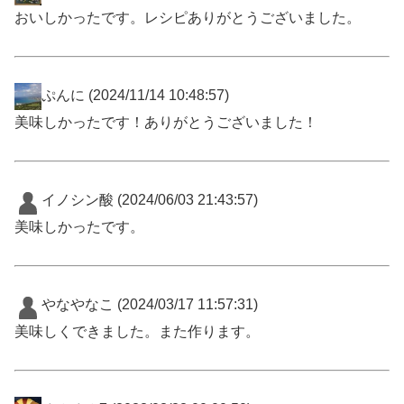
おいしかったです。レシピありがとうございました。
ぷんに
(2024/11/14 10:48:57)
美味しかったです！ありがとうございました！
イノシン酸
(2024/06/03 21:43:57)
美味しかったです。
やなやなこ
(2024/03/17 11:57:31)
美味しくできました。また作ります。