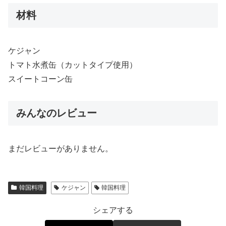
材料
ケジャン
トマト水煮缶（カットタイプ使用）
スイートコーン缶
みんなのレビュー
まだレビューがありません。
韓国料理
ケジャン
韓国料理
シェアする