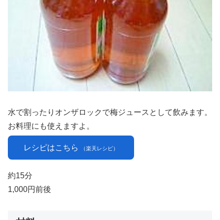
水で割ったりオンザロックで梅ジュースとして飲みます。
お料理にも使えますよ。
レシピはこちら
（楽天レシピ）
約15分
1,000円前後