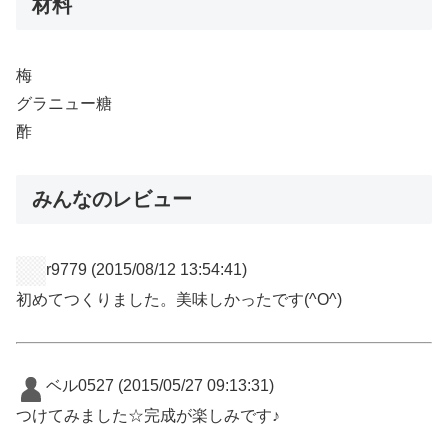
材料
梅
グラニュー糖
酢
みんなのレビュー
r9779
(2015/08/12 13:54:41)
初めてつくりました。美味しかったです(^O^)
ベル0527
(2015/05/27 09:13:31)
つけてみました☆完成が楽しみです♪