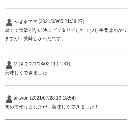
みはるママ
(2021/08/05 21:38:27)
暑くて食欲がない時にピッタリでした！少し手間はかかり
ますが、美味しかったです。
Mi@
(2021/08/02 11:01:31)
美味しくできました
aikwon
(2021/07/28 19:18:54)
初めて作りましたが、美味しくできました！