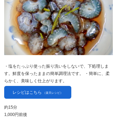
・塩をたっぷり使った振り洗いをしないで、下処理しま
す。鮮度を保ったままの簡単調理法です。 ・簡単に、柔
らかく、美味しく仕上がります。
レシピはこちら
（楽天レシピ）
約15分
1,000円前後