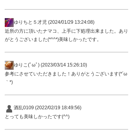
ゆりちと５才児
(2024/01/29 13:24:08)
近所の方に頂いたナマコ、上手に下処理出来ました。あり
がとうございました(*^^*)美味しかったです。
ゆりこ(ﾟωﾟ)
(2023/03/14 15:26:10)
参考にさせていただきました！ありがとうございます(*´ω
｀*)
酒乱0109
(2022/02/19 18:49:56)
とっても美味しかったです(^^)