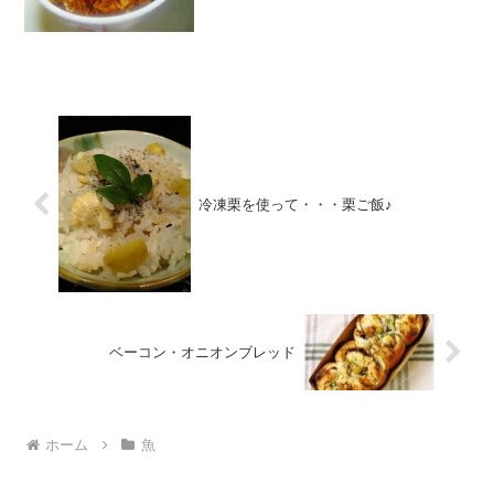
んなのレビュー
冷凍栗を使って・・・栗ご飯♪
ベーコン・オニオンブレッド
ホーム
魚