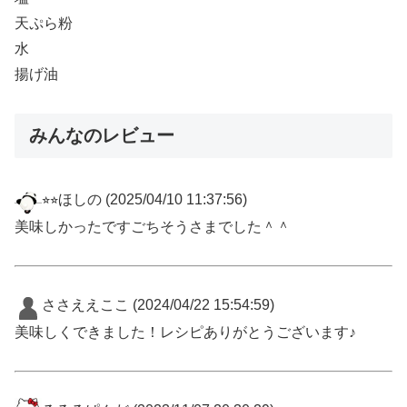
天ぷら粉
水
揚げ油
みんなのレビュー
⭐︎⭐︎ほしの
(2025/04/10 11:37:56)
美味しかったですごちそうさまでした＾＾
ささええここ
(2024/04/22 15:54:59)
美味しくできました！レシピありがとうございます♪