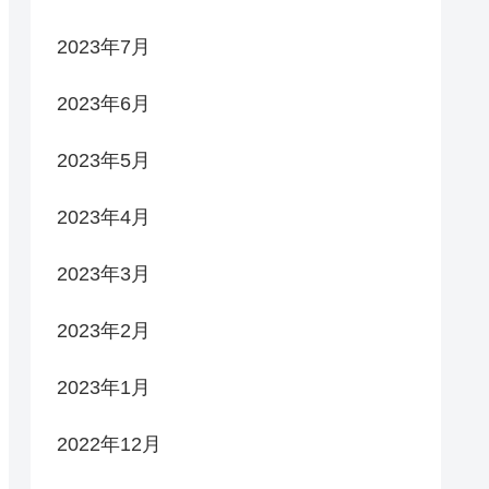
2023年7月
2023年6月
2023年5月
2023年4月
2023年3月
2023年2月
2023年1月
2022年12月