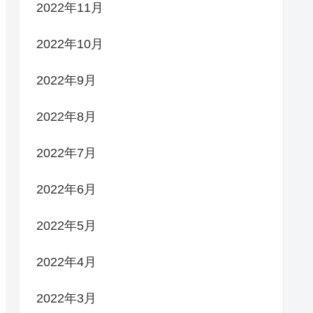
2022年11月
2022年10月
2022年9月
2022年8月
2022年7月
2022年6月
2022年5月
2022年4月
2022年3月