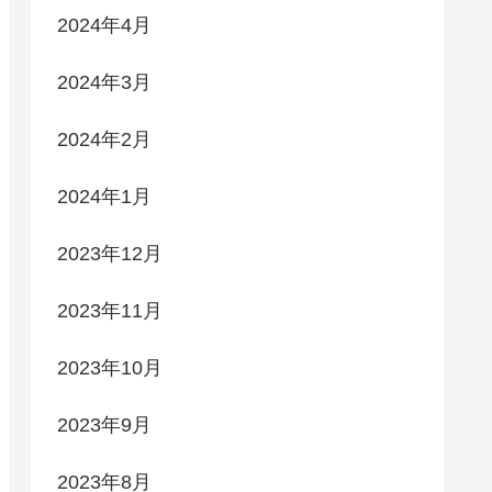
2024年4月
2024年3月
2024年2月
2024年1月
2023年12月
2023年11月
2023年10月
2023年9月
2023年8月