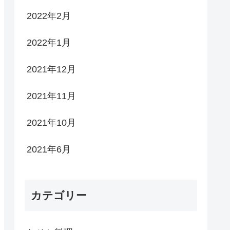
2022年2月
2022年1月
2021年12月
2021年11月
2021年10月
2021年6月
カテゴリー