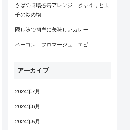
さばの味噌煮缶アレンジ！きゅうりと玉
子の炒め物
隠し味で簡単に美味しいカレー＋＋
ベーコン フロマージュ エピ
アーカイブ
2024年7月
2024年6月
2024年5月