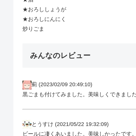
★おろししょうが
★おろしにんにく
炒りごま
みんなのレビュー
薊
(2023/02/09 20:49:10)
黒ごまも付けてみました。美味しくできまし
とうすけ
(2021/05/22 19:32:09)
ビールに凄くあいました。美味しかったです