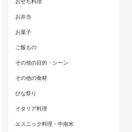
おせち料理
お弁当
お菓子
ご飯もの
その他の目的・シーン
その他の食材
ひな祭り
イタリア料理
エスニック料理・中南米