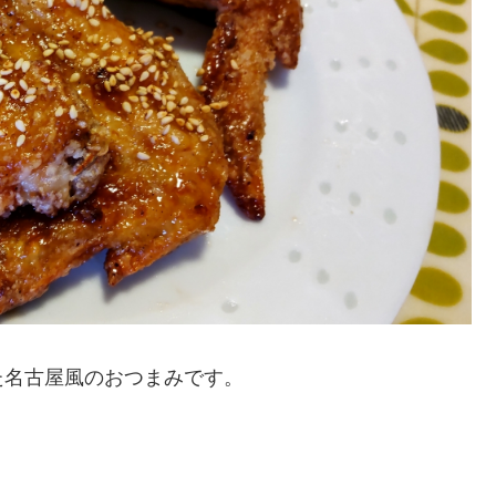
た名古屋風のおつまみです。