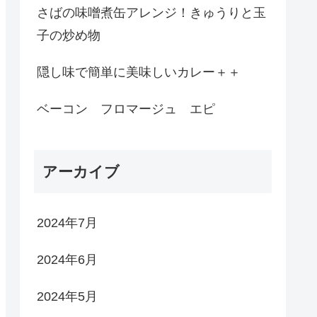
さばの味噌煮缶アレンジ！きゅうりと玉
子の炒め物
隠し味で簡単に美味しいカレー＋＋
ベーコン フロマージュ エピ
アーカイブ
2024年7月
2024年6月
2024年5月