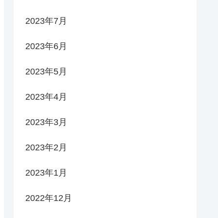
2023年7月
2023年6月
2023年5月
2023年4月
2023年3月
2023年2月
2023年1月
2022年12月