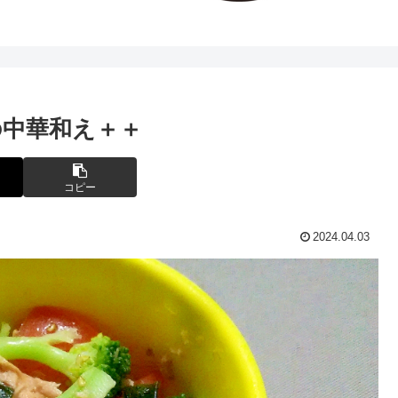
中華和え＋＋
コピー
2024.04.03