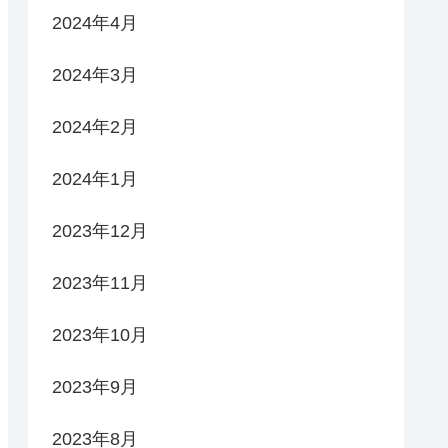
2024年4月
2024年3月
2024年2月
2024年1月
2023年12月
2023年11月
2023年10月
2023年9月
2023年8月