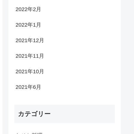
2022年2月
2022年1月
2021年12月
2021年11月
2021年10月
2021年6月
カテゴリー