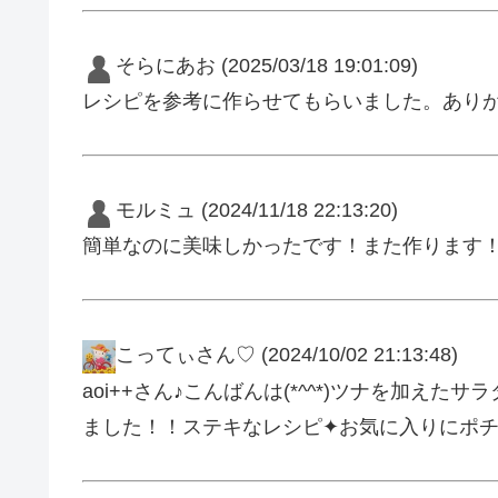
そらにあお
(2025/03/18 19:01:09)
レシピを参考に作らせてもらいました。あり
モルミュ
(2024/11/18 22:13:20)
簡単なのに美味しかったです！また作ります
こってぃさん♡
(2024/10/02 21:13:48)
aoi++さん♪こんばんは(*^^*)ツナを加え
ました！！ステキなレシピ✦お気に入りにポチ