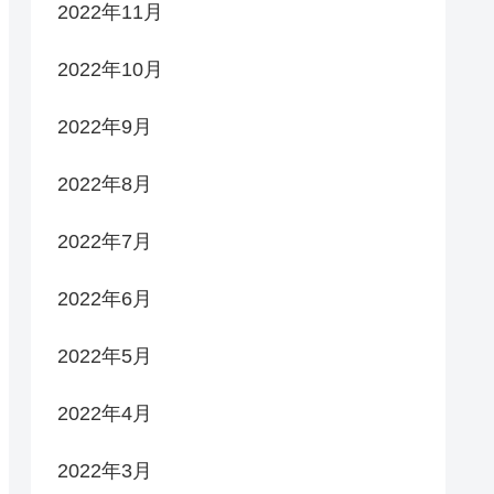
2022年11月
2022年10月
2022年9月
2022年8月
2022年7月
2022年6月
2022年5月
2022年4月
2022年3月