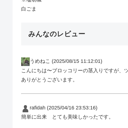
白ごま
みんなのレビュー
うめねこ
(2025/08/15 11:12:01)
こんにちは〜ブロッコリーの茎入りですが、ツナ
ありがとうございます。
rafidah
(2025/04/16 23:53:16)
簡単に出来 とても美味しかったです。