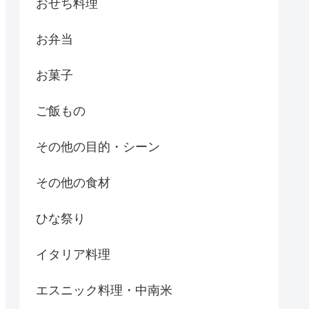
おせち料理
お弁当
お菓子
ご飯もの
その他の目的・シーン
その他の食材
ひな祭り
イタリア料理
エスニック料理・中南米